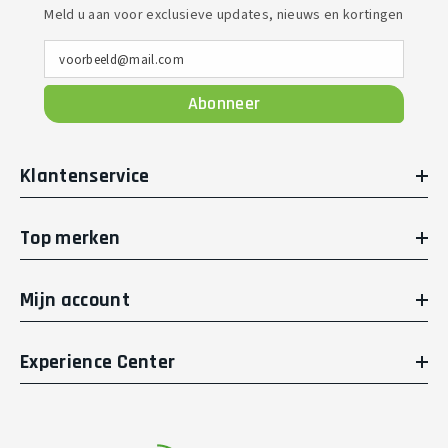
Meld u aan voor exclusieve updates, nieuws en kortingen
voorbeeld@mail.com
Abonneer
Klantenservice
Top merken
Mijn account
Experience Center