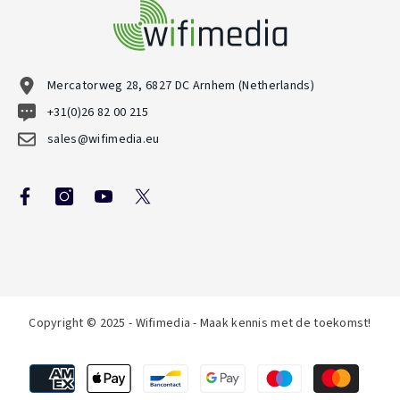
Mercatorweg 28, 6827 DC Arnhem (Netherlands)
+31(0)26 82 00 215
sales@wifimedia.eu
Copyright © 2025 - Wifimedia - Maak kennis met de toekomst!
Betaalmethoden