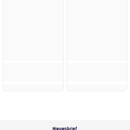
Nieuwsbrief