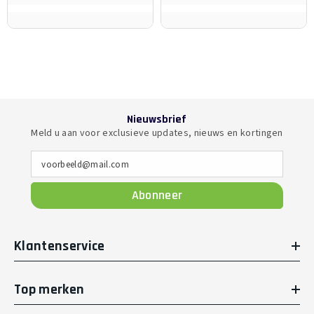
Nieuwsbrief
Meld u aan voor exclusieve updates, nieuws en kortingen
voorbeeld@mail.com
Abonneer
Klantenservice
Top merken