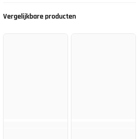
Vergelijkbare producten