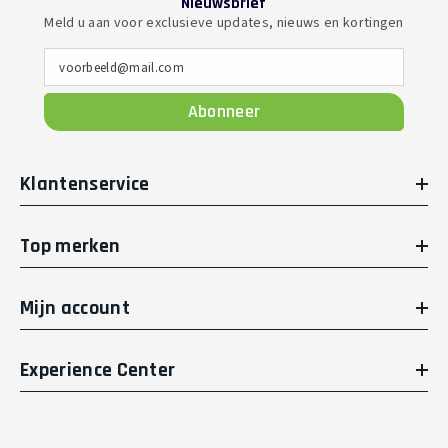
Nieuwsbrief
Meld u aan voor exclusieve updates, nieuws en kortingen
voorbeeld@mail.com
Abonneer
Klantenservice
Top merken
Mijn account
Experience Center