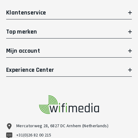
Klantenservice
Top merken
Mijn account
Experience Center
Mercatorweg 28, 6827 DC Arnhem (Netherlands)
+31(0)26 82 00 215