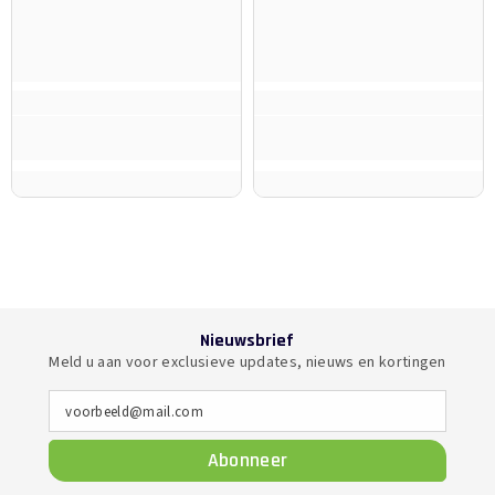
Nieuwsbrief
Meld u aan voor exclusieve updates, nieuws en kortingen
voorbeeld@mail.com
Abonneer