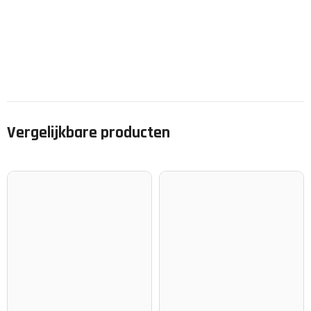
Vergelijkbare producten