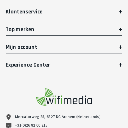
Klantenservice
Top merken
Mijn account
Experience Center
Mercatorweg 28, 6827 DC Arnhem (Netherlands)
+31(0)26 82 00 215