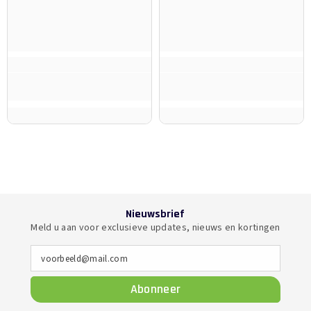
Nieuwsbrief
Meld u aan voor exclusieve updates, nieuws en kortingen
voorbeeld@mail.com
Abonneer