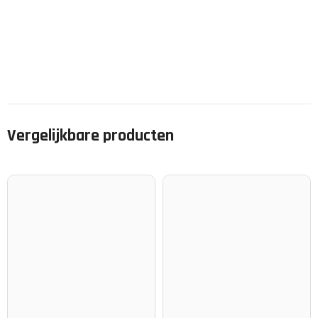
Vergelijkbare producten