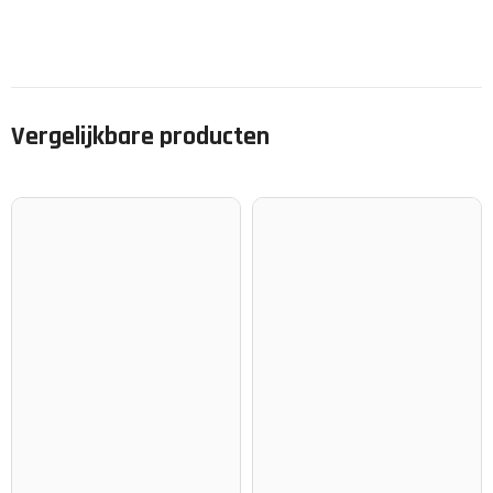
Vergelijkbare producten