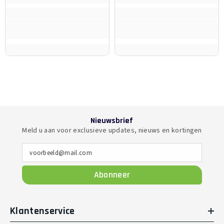
Nieuwsbrief
Meld u aan voor exclusieve updates, nieuws en kortingen
voorbeeld@mail.com
Abonneer
Klantenservice