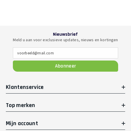
Nieuwsbrief
Meld u aan voor exclusieve updates, nieuws en kortingen
voorbeeld@mail.com
Abonneer
Klantenservice
Top merken
Mijn account