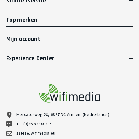
Klantenservice
Top merken
Mijn account
Experience Center
Mercatorweg 28, 6827 DC Arnhem (Netherlands)
+31(0)26 82 00 215
sales@wifimedia.eu