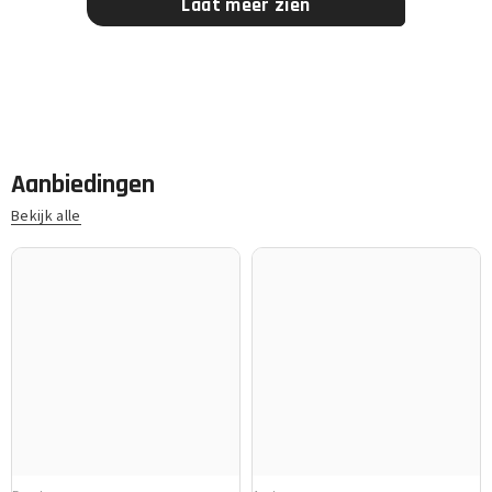
Laat meer zien
Aanbiedingen
Bekijk alle