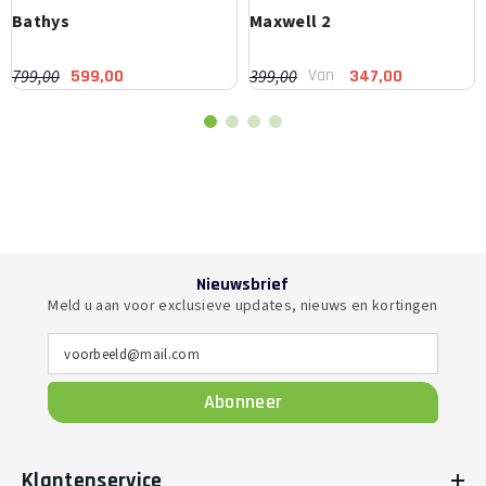
Bathys
Maxwell 2
Van
799,00
399,00
599,00
347,00
Nieuwsbrief
Meld u aan voor exclusieve updates, nieuws en kortingen
voorbeeld@mail.com
Abonneer
Klantenservice