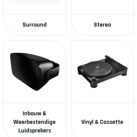
Surround
Stereo
Inbouw &
Weerbestendige
Vinyl & Cassette
Luidsprekers