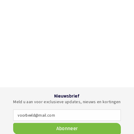
Nieuwsbrief
Meld u aan voor exclusieve updates, nieuws en kortingen
voorbeeld@mail.com
Abonneer