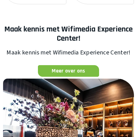
Maak kennis met Wifimedia Experience
Center!
Maak kennis met Wifimedia Experience Center!
Meer over ons