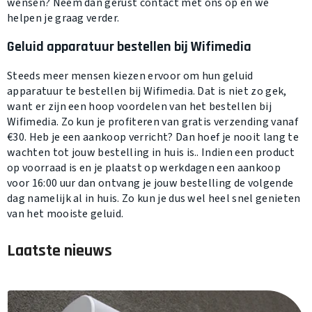
wensen? Neem dan gerust contact met ons op en we
helpen je graag verder.
Geluid apparatuur bestellen bij Wifimedia
Steeds meer mensen kiezen ervoor om hun geluid
apparatuur te bestellen bij Wifimedia. Dat is niet zo gek,
want er zijn een hoop voordelen van het bestellen bij
Wifimedia. Zo kun je profiteren van gratis verzending vanaf
€30. Heb je een aankoop verricht? Dan hoef je nooit lang te
wachten tot jouw bestelling in huis is.. Indien een product
op voorraad is en je plaatst op werkdagen een aankoop
voor 16:00 uur dan ontvang je jouw bestelling de volgende
dag namelijk al in huis. Zo kun je dus wel heel snel genieten
van het mooiste geluid.
Laatste nieuws