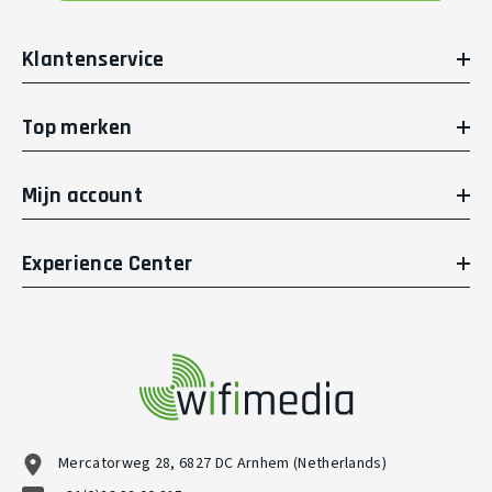
Klantenservice
Top merken
Mijn account
Experience Center
Mercatorweg 28, 6827 DC Arnhem (Netherlands)