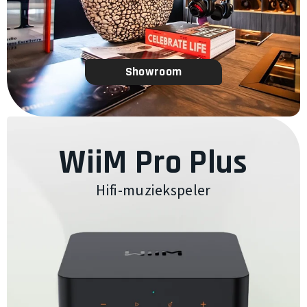
Showroom
WiiM Pro Plus
Hifi-muziekspeler