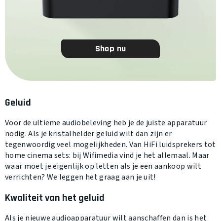
Shop nu
Geluid
Voor de ultieme audiobeleving heb je de juiste apparatuur
nodig. Als je kristalhelder geluid wilt dan zijn er
tegenwoordig veel mogelijkheden. Van HiFi luidsprekers tot
home cinema sets: bij Wifimedia vind je het allemaal. Maar
waar moet je eigenlijk op letten als je een aankoop wilt
verrichten? We leggen het graag aan je uit!
Kwaliteit van het geluid
Als je nieuwe audioapparatuur wilt aanschaffen dan is het