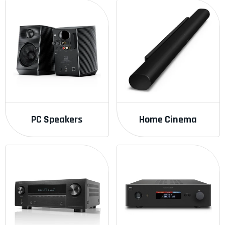
PC Speakers
Home Cinema