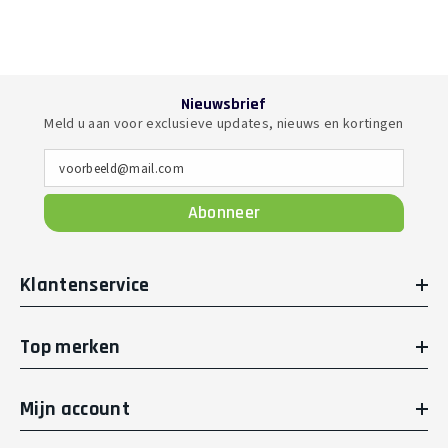
Nieuwsbrief
Meld u aan voor exclusieve updates, nieuws en kortingen
voorbeeld@mail.com
Abonneer
Klantenservice
Top merken
Mijn account