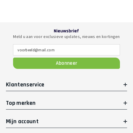
Nieuwsbrief
Meld u aan voor exclusieve updates, nieuws en kortingen
voorbeeld@mail.com
Abonneer
Klantenservice
Top merken
Mijn account