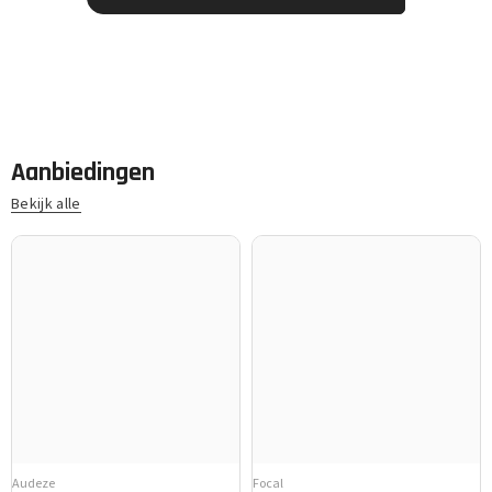
Aanbiedingen
Bekijk alle
Audeze
Focal