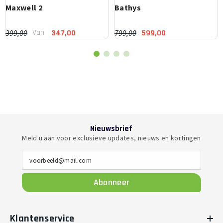
Maxwell 2
Bathys
Van
399,00
799,00
347,00
599,00
Nieuwsbrief
Meld u aan voor exclusieve updates, nieuws en kortingen
voorbeeld@mail.com
Abonneer
Klantenservice